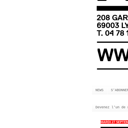
NEWS
S'ABONNE
Devenez l'un de 
MARDI 27 SEPTEM