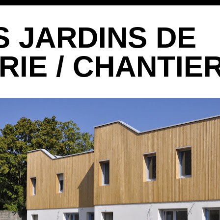
S JARDINS DE
RIE / CHANTIE