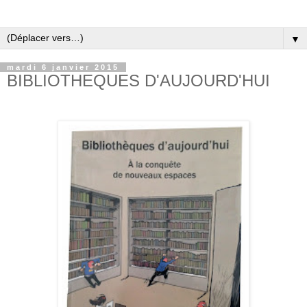
▼
mardi 6 janvier 2015
BIBLIOTHEQUES D'AUJOURD'HUI