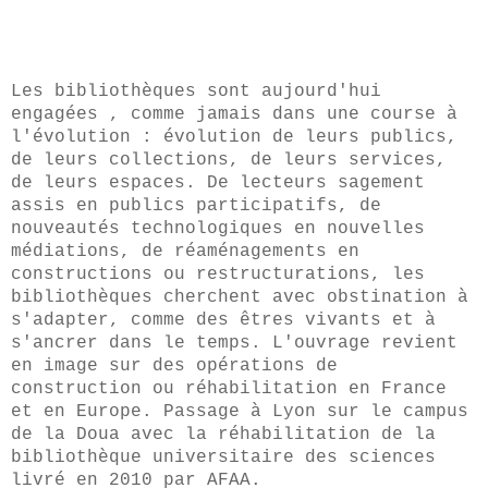
Les bibliothèques sont aujourd'hui
engagées , comme jamais dans une course à
l'évolution : évolution de leurs publics,
de leurs collections, de leurs services,
de leurs espaces. De lecteurs sagement
assis en publics participatifs, de
nouveautés technologiques en nouvelles
médiations, de réaménagements en
constructions ou restructurations, les
bibliothèques cherchent avec obstination à
s'adapter, comme des êtres vivants et à
s'ancrer dans le temps. L'ouvrage revient
en image sur des opérations de
construction ou réhabilitation en France
et en Europe. Passage à Lyon sur le campus
de la Doua avec la réhabilitation de la
bibliothèque universitaire des sciences
livré en 2010 par AFAA.