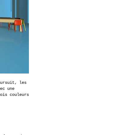
ursuit, les
ec une
ois couleurs