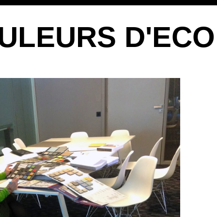
ULEURS D'ECO