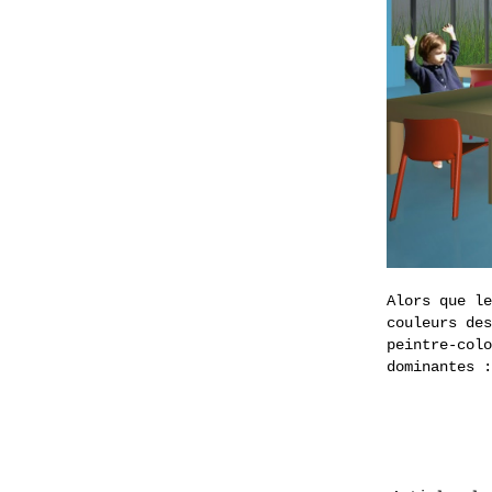
Alors que le
couleurs des
peintre-colo
dominantes :