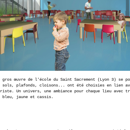
 gros œuvre de l'école du Saint Sacrement (Lyon 3) se po
 sols, plafonds, cloisons... ont été choisies en lien av
riste. Un univers, une ambiance pour chaque lieu avec tr
 bleu, jaune et cassis.