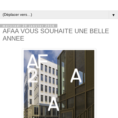
▼
mercredi 20 janvier 2016
AFAA VOUS SOUHAITE UNE BELLE
ANNEE